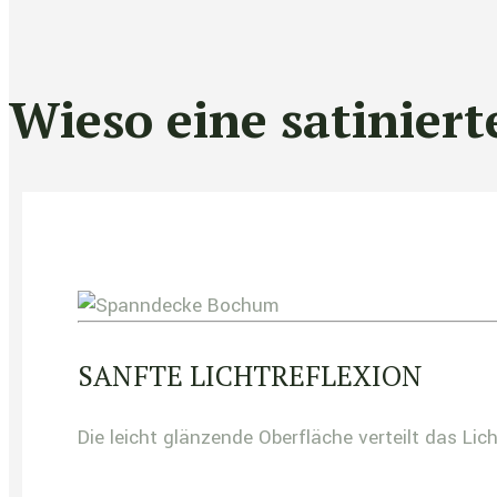
Wieso eine satinier
SANFTE LICHTREFLEXION
Die leicht glänzende Oberfläche verteilt das Li