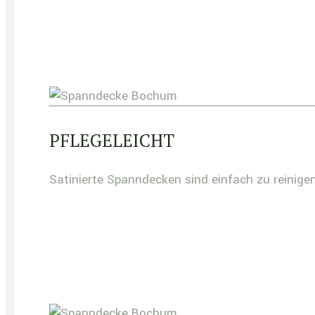
PFLEGELEICHT
Satinierte Spanndecken sind einfach zu reinig