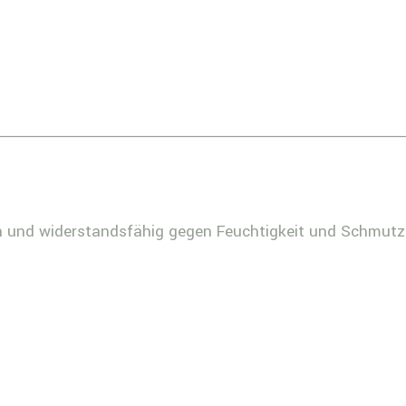
en und widerstandsfähig gegen Feuchtigkeit und Schmutz