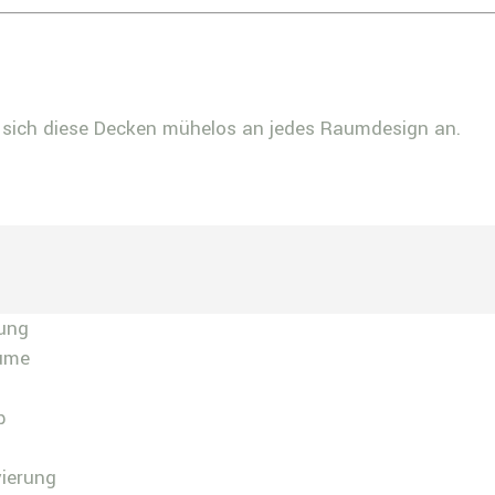
en sich diese Decken mühelos an jedes Raumdesign an.