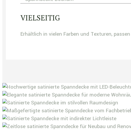
VIELSEITIG
Erhältlich in vielen Farben und Texturen, pass