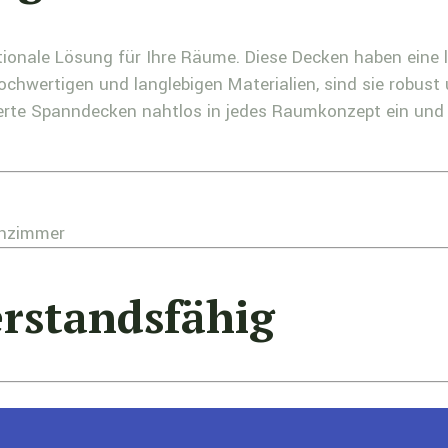
ionale Lösung für Ihre Räume. Diese Decken haben eine 
ochwertigen und langlebigen Materialien, sind sie robust
nierte Spanndecken nahtlos in jedes Raumkonzept ein un
rstandsfähig