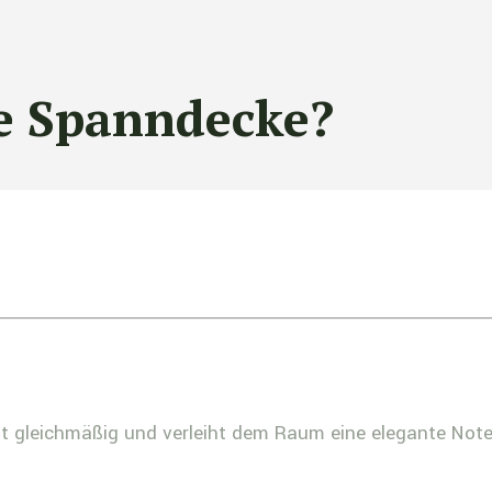
te Spanndecke?
cht gleichmäßig und verleiht dem Raum eine elegante Note