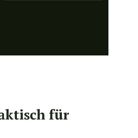
aktisch für