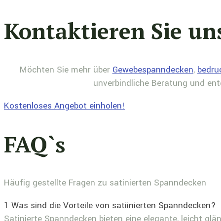
Kontaktieren Sie un
Möchten Sie mehr über
Gewebespanndecken
,
bedru
unverbindliche Beratung und ent
Kostenloses Angebot einholen!
FAQ`s
Häufig gestellte Fragen zu satinierten Spanndecken
1
Was sind die Vorteile von satiinierten Spanndecken?
Satinierte Spanndecken bieten eine elegante, leicht glän