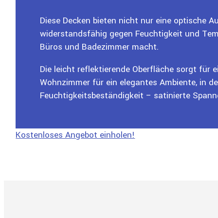
Diese Decken bieten nicht nur eine optische A
widerstandsfähig gegen Feuchtigkeit und Te
Büros und Badezimmer macht.
Die leicht reflektierende Oberfläche sorgt für
Wohnzimmer für ein elegantes Ambiente, in de
Feuchtigkeitsbeständigkeit – satinierte Spannde
Kostenloses Angebot einholen!