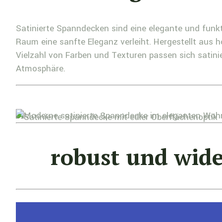
Satinierte Spanndecken sind eine elegante und funkt
Raum eine sanfte Eleganz verleiht. Hergestellt aus h
Vielzahl von Farben und Texturen passen sich sati
Atmosphäre.
robust und wide